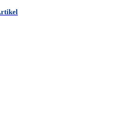
rtikel