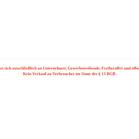
et sich ausschließlich an Unternehmer, Gewerbetreibende, Freiberufler und öffent
Kein Verkauf an Verbraucher im Sinne des § 13 BGB.