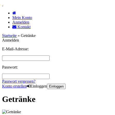
Mein Konto
Anmelden
Kontakt
Startseite
»
Getränke
Anmelden
E-Mail-Adresse:
Passwort:
Passwort vergessen?
Konto erstellen
Einloggen
Einloggen
Getränke