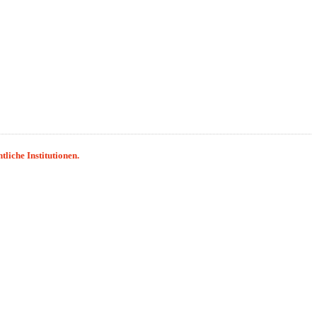
liche Institutionen.