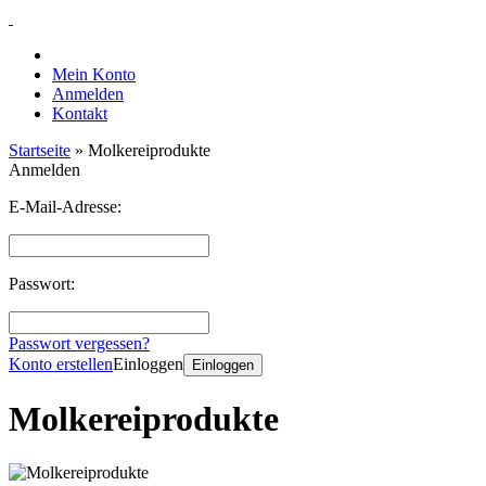
Mein Konto
Anmelden
Kontakt
Startseite
»
Molkereiprodukte
Anmelden
E-Mail-Adresse:
Passwort:
Passwort vergessen?
Konto erstellen
Einloggen
Einloggen
Molkereiprodukte