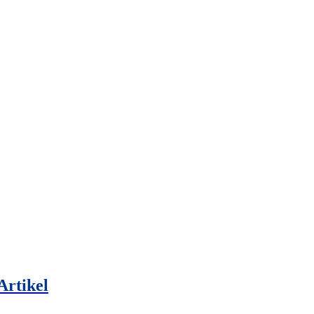
Artikel