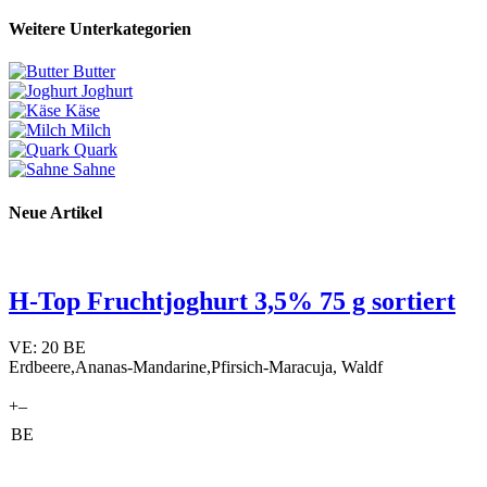
Weitere Unterkategorien
Butter
Joghurt
Käse
Milch
Quark
Sahne
Neue Artikel
H-Top Fruchtjoghurt 3,5% 75 g sortiert
VE: 20 BE
Erdbeere,Ananas-Mandarine,Pfirsich-Maracuja, Waldf
+
–
BE