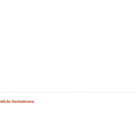
liche Institutionen.