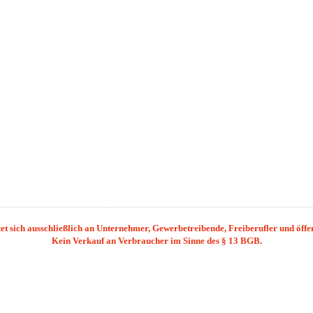
et sich ausschließlich an Unternehmer, Gewerbetreibende, Freiberufler und öffent
Kein Verkauf an Verbraucher im Sinne des § 13 BGB.