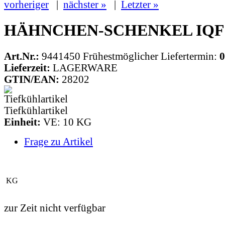
vorheriger
|
nächster »
|
Letzter »
HÄHNCHEN-SCHENKEL IQF(
Art.Nr.:
9441450
Frühestmöglicher Liefertermin:
0
Lieferzeit:
LAGERWARE
GTIN/EAN:
28202
Tiefkühlartikel
Einheit:
VE: 10 KG
Frage zu Artikel
KG
zur Zeit nicht verfügbar