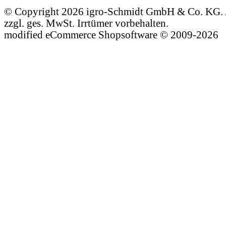
© Copyright 2026 igro-Schmidt GmbH & Co. KG. A
zzgl. ges. MwSt. Irrtümer vorbehalten.
mod
ified eCommerce Shopsoftware © 2009-2026