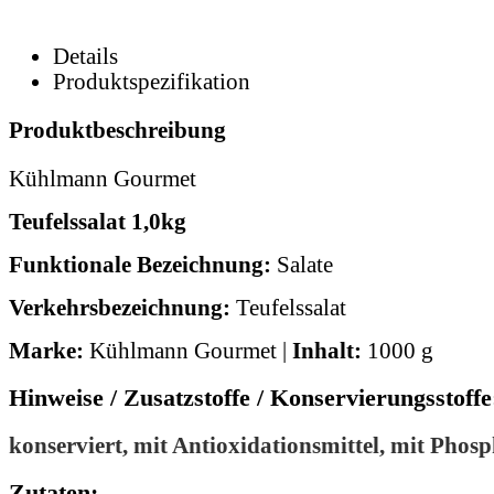
Details
Produktspezifikation
Produktbeschreibung
Kühlmann Gourmet
Teufelssalat 1,0kg
Funktionale Bezeichnung:
Salate
Verkehrsbezeichnung:
Teufelssalat
Marke:
Kühlmann Gourmet |
Inhalt:
1000 g
Hinweise / Zusatzstoffe / Konservierungsstoffe
konserviert, mit Antioxidationsmittel, mit Phos
Zutaten: