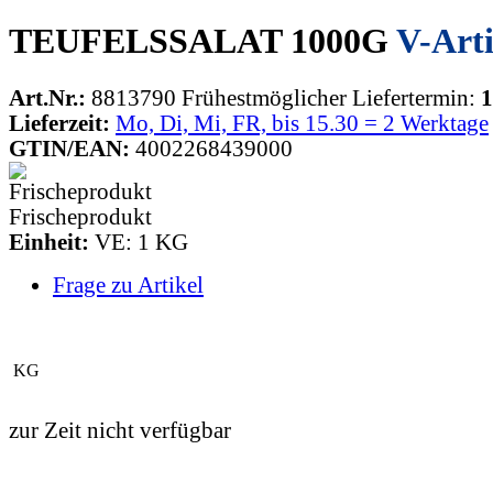
TEUFELSSALAT 1000G
V-Arti
Art.Nr.:
8813790
Frühestmöglicher Liefertermin:
1
Lieferzeit:
Mo, Di, Mi, FR, bis 15.30 = 2 Werktage
GTIN/EAN:
4002268439000
Frischeprodukt
Einheit:
VE: 1 KG
Frage zu Artikel
KG
zur Zeit nicht verfügbar