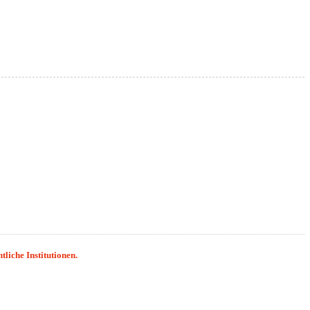
liche Institutionen.