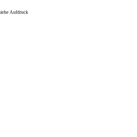
 siehe Aufdruck