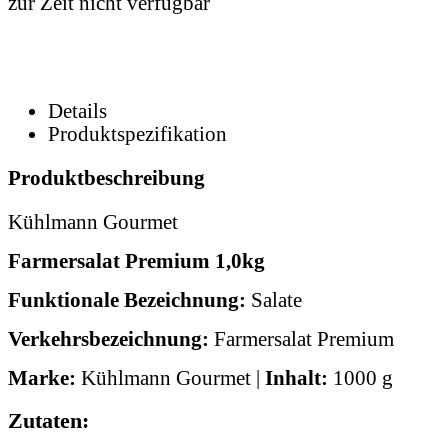
zur Zeit nicht verfügbar
Details
Produktspezifikation
Produktbeschreibung
Kühlmann Gourmet
Farmersalat Premium 1,0kg
Funktionale Bezeichnung:
Salate
Verkehrsbezeichnung:
Farmersalat Premium
Marke:
Kühlmann Gourmet |
Inhalt:
1000 g
Zutaten: