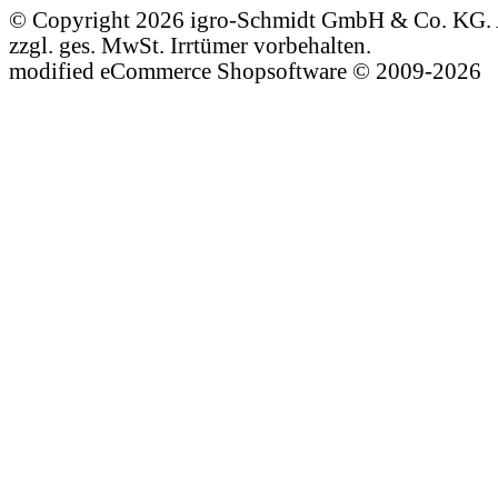
© Copyright 2026 igro-Schmidt GmbH & Co. KG. A
zzgl. ges. MwSt. Irrtümer vorbehalten.
mod
ified eCommerce Shopsoftware © 2009-2026