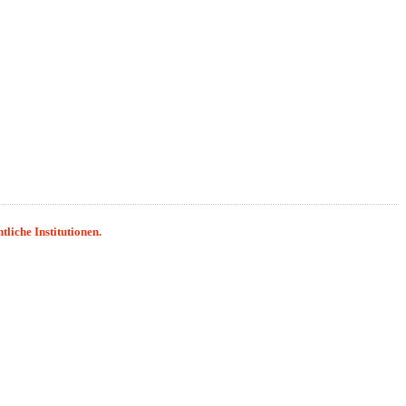
liche Institutionen.