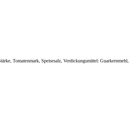
ärke, Tomatenmark, Speisesalz, Verdickungsmittel: Guarkernmehl,