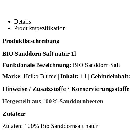
Details
Produktspezifikation
Produktbeschreibung
BIO Sanddorn Saft natur 1l
Funktionale Bezeichnung:
BIO Sanddorn Saft
Marke:
Heiko Blume |
Inhalt:
1 l |
Gebindeinhalt
Hinweise / Zusatzstoffe / Konservierungsstoffe
Hergestellt aus 100% Sanddornbeeren
Zutaten:
Zutaten: 100% Bio Sanddornsaft natur